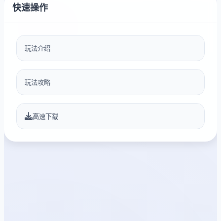
快速操作
玩法介绍
玩法攻略
高速下载