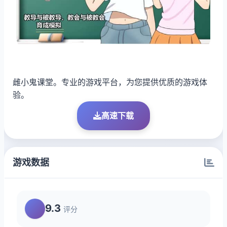
雌小鬼课堂。专业的游戏平台，为您提供优质的游戏体
验。
高速下载
游戏数据
9.3
评分